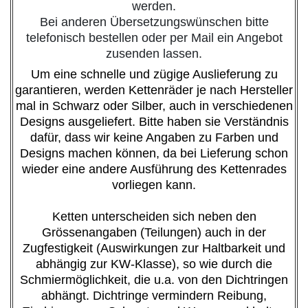
werden.
Bei anderen Übersetzungswünschen bitte
telefonisch bestellen oder per Mail ein Angebot
zusenden lassen.
Um eine schnelle und zügige Auslieferung zu
garantieren, werden Kettenräder je nach Hersteller
mal in Schwarz oder Silber, auch in verschiedenen
Designs ausgeliefert. Bitte haben sie Verständnis
dafür, dass wir keine Angaben zu Farben und
Designs machen können, da bei Lieferung schon
wieder eine andere Ausführung des Kettenrades
vorliegen kann.
Ketten unterscheiden sich neben den
Grössenangaben (Teilungen) auch in der
Zugfestigkeit (Auswirkungen zur Haltbarkeit und
abhängig zur KW-Klasse), so wie durch die
Schmiermöglichkeit, die u.a. von den Dichtringen
abhängt. Dichtringe vermindern Reibung,