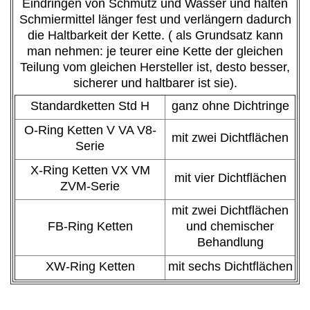
Eindringen von Schmutz und Wasser und halten
Schmiermittel länger fest und verlängern dadurch
die Haltbarkeit der Kette. ( als Grundsatz kann
man nehmen: je teurer eine Kette der gleichen
Teilung vom gleichen Hersteller ist, desto besser,
sicherer und haltbarer ist sie).
Standardketten Std H
ganz ohne Dichtringe
O-Ring Ketten V VA V8-
mit zwei Dichtflächen
Serie
X-Ring Ketten VX VM
mit vier Dichtflächen
ZVM-Serie
mit zwei Dichtflächen
FB-Ring Ketten
und chemischer
Behandlung
XW-Ring Ketten
mit sechs Dichtflächen