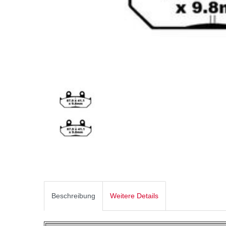
Beschreibung
Weitere Details