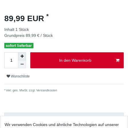
*
89,99 EUR
Inhalt
1
Stück
Grundpreis
89,99 € / Stück
sofort lieferbar
In den Warenkorb
Wunschliste
* inkl. ges. MwSt. zzgl.
Versandkosten
Beschreibung
Wir verwenden Cookies und ähnliche Technologien auf unserer