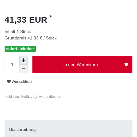
*
41,33 EUR
Inhalt
1
Stück
Grundpreis
41,33 € / Stück
sofort lieferbar
In den Warenkorb
Wunschliste
* inkl. ges. MwSt. zzgl.
Versandkosten
Beschreibung