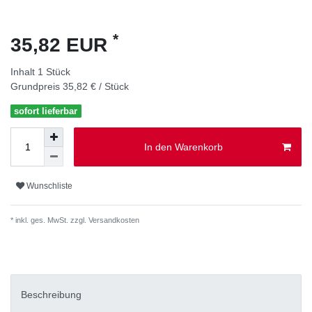
*
35,82 EUR
Inhalt
1
Stück
Grundpreis
35,82 € / Stück
sofort lieferbar
In den Warenkorb
Wunschliste
* inkl. ges. MwSt. zzgl.
Versandkosten
Beschreibung