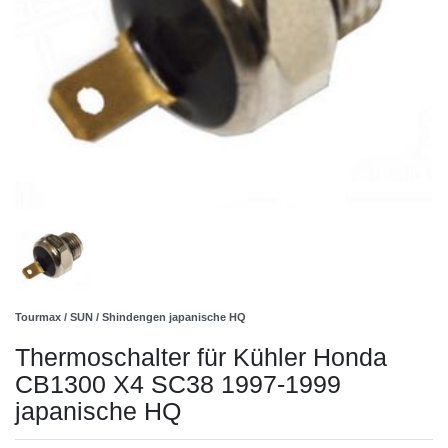
Tourmax / SUN / Shindengen japanische HQ
Thermoschalter für Kühler Honda
CB1300 X4 SC38 1997-1999
japanische HQ