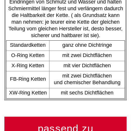
Eindringen von Schmutz und Wasser und halten
Schmiermittel länger fest und verlängern dadurch
die Haltbarkeit der Kette. ( als Grundsatz kann
man nehmen: je teurer eine Kette der gleichen
Teilung vom gleichen Hersteller ist, desto besser,
sicherer und haltbarer ist sie).
Standardketten
ganz ohne Dichtringe
O-Ring Ketten
mit zwei Dichtflächen
X-Ring Ketten
mit vier Dichtflächen
mit zwei Dichtflächen
FB-Ring Ketten
und chemischer Behandlung
XW-Ring Ketten
mit sechs Dichtflächen
passend zu