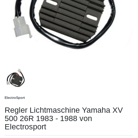
ElectroSport
Regler Lichtmaschine Yamaha XV
500 26R 1983 - 1988 von
Electrosport