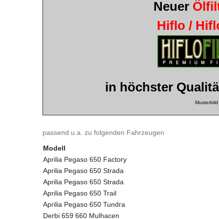
Neuer
Ölfil
Hiflo / Hif
in höchster Qualitä
Musterbild
passend u.a. zu folgenden Fahrzeugen
Modell
Aprilia Pegaso 650 Factory
Aprilia Pegaso 650 Strada
Aprilia Pegaso 650 Strada
Aprilia Pegaso 650 Trail
Aprilia Pegaso 650 Tundra
Derbi 659 660 Mulhacen