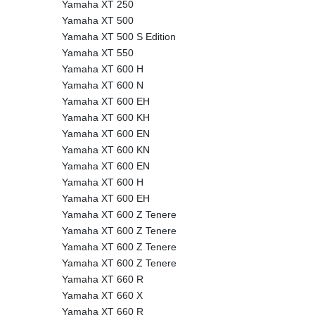
Yamaha XT 250
Yamaha XT 500
Yamaha XT 500 S Edition
Yamaha XT 550
Yamaha XT 600 H
Yamaha XT 600 N
Yamaha XT 600 EH
Yamaha XT 600 KH
Yamaha XT 600 EN
Yamaha XT 600 KN
Yamaha XT 600 EN
Yamaha XT 600 H
Yamaha XT 600 EH
Yamaha XT 600 Z Tenere
Yamaha XT 600 Z Tenere
Yamaha XT 600 Z Tenere
Yamaha XT 600 Z Tenere
Yamaha XT 660 R
Yamaha XT 660 X
Yamaha XT 660 R