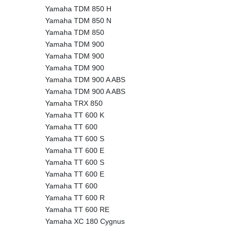
Yamaha TDM 850 H
Yamaha TDM 850 N
Yamaha TDM 850
Yamaha TDM 900
Yamaha TDM 900
Yamaha TDM 900
Yamaha TDM 900 A ABS
Yamaha TDM 900 A ABS
Yamaha TRX 850
Yamaha TT 600 K
Yamaha TT 600
Yamaha TT 600 S
Yamaha TT 600 E
Yamaha TT 600 S
Yamaha TT 600 E
Yamaha TT 600
Yamaha TT 600 R
Yamaha TT 600 RE
Yamaha XC 180 Cygnus