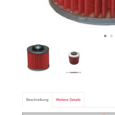
Beschreibung
Weitere Details