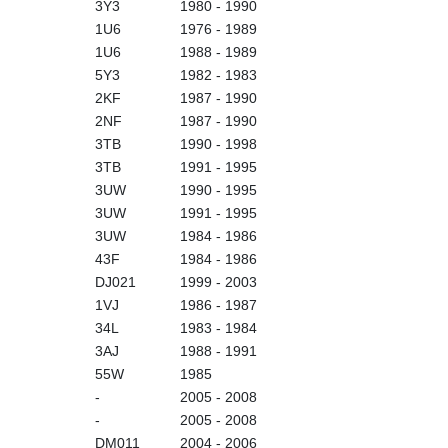
3Y3
1980 - 1990
1U6
1976 - 1989
1U6
1988 - 1989
5Y3
1982 - 1983
2KF
1987 - 1990
2NF
1987 - 1990
3TB
1990 - 1998
3TB
1991 - 1995
3UW
1990 - 1995
3UW
1991 - 1995
3UW
1984 - 1986
43F
1984 - 1986
DJ021
1999 - 2003
1VJ
1986 - 1987
34L
1983 - 1984
3AJ
1988 - 1991
55W
1985
-
2005 - 2008
-
2005 - 2008
DM011
2004 - 2006