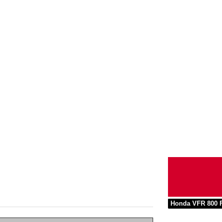
Honda VFR 800 