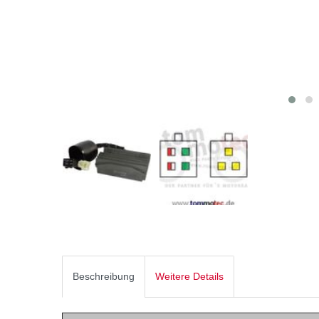
Beschreibung
Weitere Details