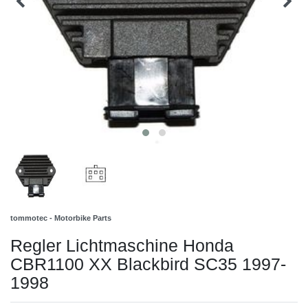
tommotec - Motorbike Parts
Regler Lichtmaschine Honda
CBR1100 XX Blackbird SC35 1997-
1998