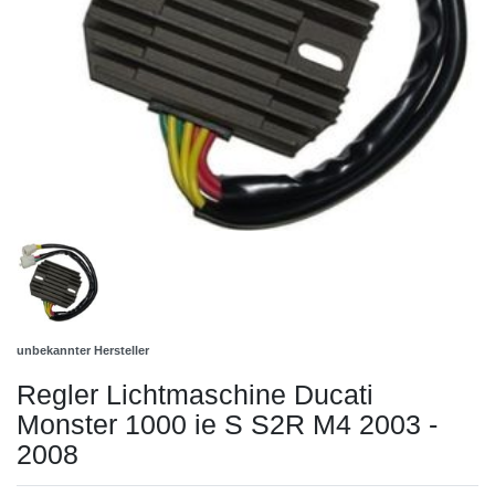
unbekannter Hersteller
Regler Lichtmaschine Ducati
Monster 1000 ie S S2R M4 2003 -
2008