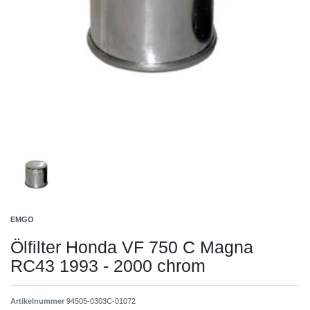
EMGO
Ölfilter Honda VF 750 C Magna
RC43 1993 - 2000 chrom
Artikelnummer
94505-0303C-01072