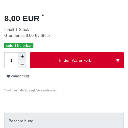
*
8,00 EUR
Inhalt
1
Stück
Grundpreis
8,00 € / Stück
sofort lieferbar
In den Warenkorb
Wunschliste
* inkl. ges. MwSt. zzgl.
Versandkosten
Beschreibung