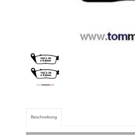
Beschreibung