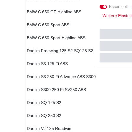
Essenziell
BMW C 650 GT Highline ABS
Weitere Einstel
BMW C 650 Sport ABS
BMW C 650 Sport Highline ABS
Daelim Freewing 125 S2 SQ125 S2
Daelim S3 125 Fi ABS
Daelim S3 250 Fi Advance ABS S300
Daelim S300 250 Fi SV250 ABS
Daelim SQ 125 S2
Daelim SQ 250 S2
Daelim VJ 125 Roadwin