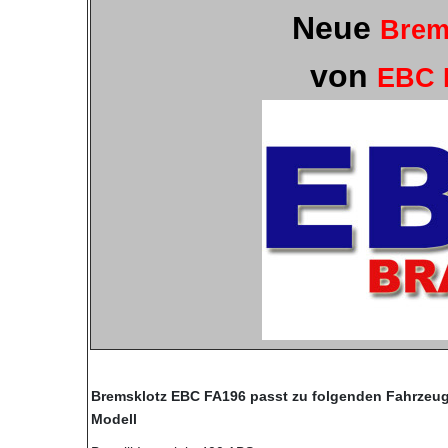
Neue
Brem
von
EBC 
Bremsklotz EBC FA196 passt zu folgenden Fahrzeug
Modell