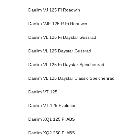
Daelim VJ 125 Fi Roadwin
Daelim VJF 125 R Fi Roadwin
Daelim VL 125 Fi Daystar Gussrad
Daelim VL 125 Daystar Gussrad
Daelim VL 125 Fi Daystar Speichenrad
Daelim VL 125 Daystar Classic Speichenrad
Daelim VT 125
Daelim VT 125 Evolution
Daelim XQ1 125 Fi ABS
Daelim XQ2 250 Fi ABS