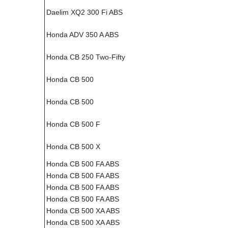
Daelim XQ2 300 Fi ABS
Honda ADV 350 A ABS
Honda CB 250 Two-Fifty
Honda CB 500
Honda CB 500
Honda CB 500 F
Honda CB 500 X
Honda CB 500 FA ABS
Honda CB 500 FA ABS
Honda CB 500 FA ABS
Honda CB 500 FA ABS
Honda CB 500 XA ABS
Honda CB 500 XA ABS