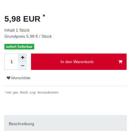
*
5,98 EUR
Inhalt
1
Stück
Grundpreis
5,98 € / Stück
sofort lieferbar
In den Warenkorb
Wunschliste
* inkl. ges. MwSt. zzgl.
Versandkosten
Beschreibung