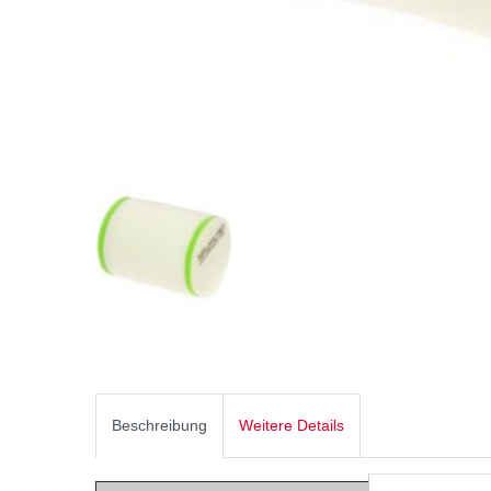
Beschreibung
Weitere Details