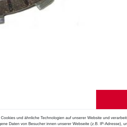
KTM Supermoto 
Cookies und ähnliche Technologien auf unserer Website und verarbei
ne Daten von Besucher:innen unserer Webseite (z.B. IP-Adresse), um