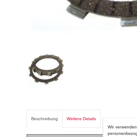
Beschreibung
Weitere Details
Wir verwenden 
personenbezoge