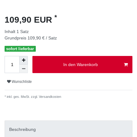
*
109,90 EUR
Inhalt
1
Satz
Grundpreis
109,90 € / Satz
sofort lieferbar
In den Warenkorb
Wunschliste
* inkl. ges. MwSt. zzgl.
Versandkosten
Beschreibung