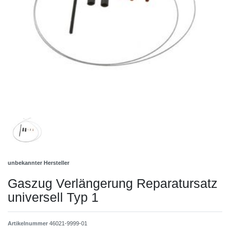
unbekannter Hersteller
Gaszug Verlängerung Reparatursatz
universell Typ 1
Artikelnummer
46021-9999-01