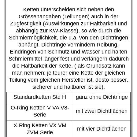
Ketten unterscheiden sich neben den
Grössenangaben (Teilungen) auch in der
Zugfestigkeit (Auswirkungen zur Haltbarkeit und
abhängig zur KW-Klasse), so wie durch die
Schmiermöglichkeit, die u.a. von den Dichtringen
abhängt. Dichtringe vermindern Reibung,
Eindringen von Schmutz und Wasser und halten
Schmiermittel länger fest und verlängern dadurch
die Haltbarkeit der Kette. ( als Grundsatz kann
man nehmen: je teurer eine Kette der gleichen
Teilung vom gleichen Hersteller ist, desto besser,
sicherer und haltbarer ist sie).
Standardketten Std H
ganz ohne Dichtringe
O-Ring Ketten V VA V8-
mit zwei Dichtflächen
Serie
X-Ring Ketten VX VM
mit vier Dichtflächen
ZVM-Serie