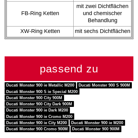
mit zwei Dichtflächen
FB-Ring Ketten
und chemischer
Behandlung
XW-Ring Ketten
mit sechs Dichtflächen
passend zu
Ducati Monster 900 ie Metallic M200
Ducati Monster 900 S 900M
Ducati Monster 900 S ie Special M200
Ducati Monster 900 City 900M
Ducati Monster 900 City Dark 900M
Ducati Monster 900 ie Dark M200
Ducati Monster 900 ie Cromo M200
Ducati Monster 900 ie City M200
Ducati Monster 900 ie M200
Ducati Monster 900 Cromo 900M
Ducati Monster 900 900M