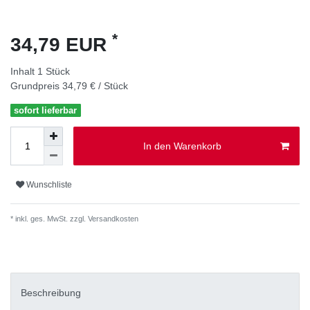
*
34,79 EUR
Inhalt
1
Stück
Grundpreis
34,79 € / Stück
sofort lieferbar
In den Warenkorb
Wunschliste
* inkl. ges. MwSt. zzgl.
Versandkosten
Beschreibung