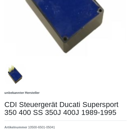
unbekannter Hersteller
CDI Steuergerät Ducati Supersport
350 400 SS 350J 400J 1989-1995
Artikelnummer
10500-6501-05041