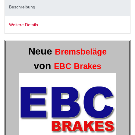
Beschreibung
Weitere Details
Neue
Bremsbeläge
von
EBC Brakes