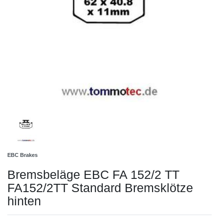
EBC Brakes
Bremsbeläge EBC FA 152/2 TT
FA152/2TT Standard Bremsklötze
hinten