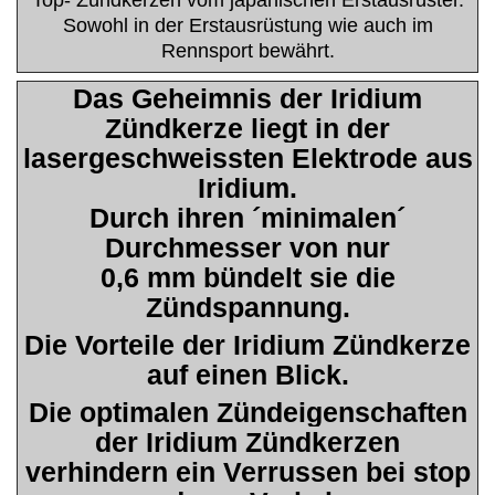
Sowohl in der Erstausrüstung wie auch im
Rennsport bewährt.
Das Geheimnis der Iridium
Zündkerze liegt in der
lasergeschweissten Elektrode aus
Iridium.
Durch ihren ´minimalen´
Durchmesser von nur
0,6 mm bündelt sie die
Zündspannung.
Die Vorteile der Iridium Zündkerze
auf einen Blick.
Die optimalen Zündeigenschaften
der Iridium Zündkerzen
verhindern ein Verrussen bei stop