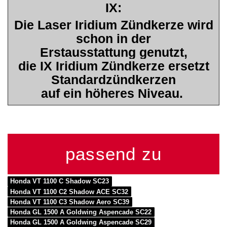
IX:
Die Laser Iridium Zündkerze wird
schon in der
Erstausstattung genutzt,
die IX Iridium Zündkerze ersetzt
Standardzündkerzen
auf ein höheres Niveau.
passend zu
Honda VT 1100 C Shadow SC23
Honda VT 1100 C2 Shadow ACE SC32
Honda VT 1100 C3 Shadow Aero SC39
Honda GL 1500 A Goldwing Aspencade SC22
Honda GL 1500 A Goldwing Aspencade SC29