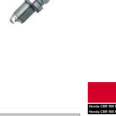
Honda CBR 900 
Honda CBR 900 