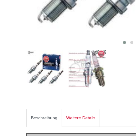
Beschreibung
Weitere Details