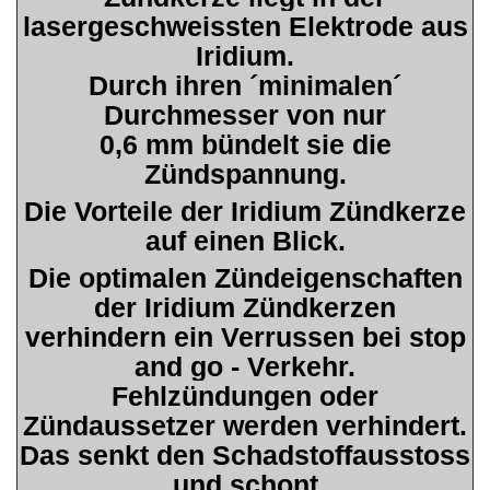
lasergeschweissten Elektrode aus
Iridium.
Durch ihren ´minimalen´
Durchmesser von nur
0,6 mm bündelt sie die
Zündspannung.
Die Vorteile der Iridium Zündkerze
auf einen Blick.
Die optimalen Zündeigenschaften
der Iridium Zündkerzen
verhindern ein Verrussen bei stop
and go - Verkehr.
Fehlzündungen oder
Zündaussetzer werden verhindert.
Das senkt den Schadstoffausstoss
und schont