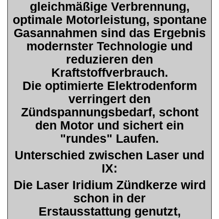
gleichmäßige Verbrennung,
optimale Motorleistung, spontane
Gasannahmen sind das Ergebnis
modernster Technologie und
reduzieren den
Kraftstoffverbrauch.
Die optimierte Elektrodenform
verringert den
Zündspannungsbedarf, schont
den Motor und sichert ein
"rundes" Laufen.
Unterschied zwischen Laser und
IX:
Die Laser Iridium Zündkerze wird
schon in der
Erstausstattung genutzt,