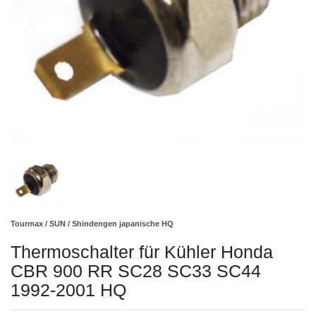
Tourmax / SUN / Shindengen japanische HQ
Thermoschalter für Kühler Honda
CBR 900 RR SC28 SC33 SC44
1992-2001 HQ