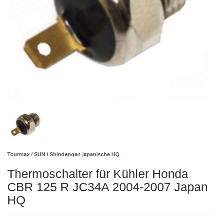
Tourmax / SUN / Shindengen japanische HQ
Thermoschalter für Kühler Honda
CBR 125 R JC34A 2004-2007 Japan
HQ