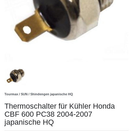
Tourmax / SUN / Shindengen japanische HQ
Thermoschalter für Kühler Honda
CBF 600 PC38 2004-2007
japanische HQ