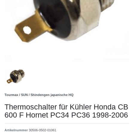
Tourmax / SUN / Shindengen japanische HQ
Thermoschalter für Kühler Honda CB
600 F Hornet PC34 PC36 1998-2006
Artikelnummer
30506-0502-01061