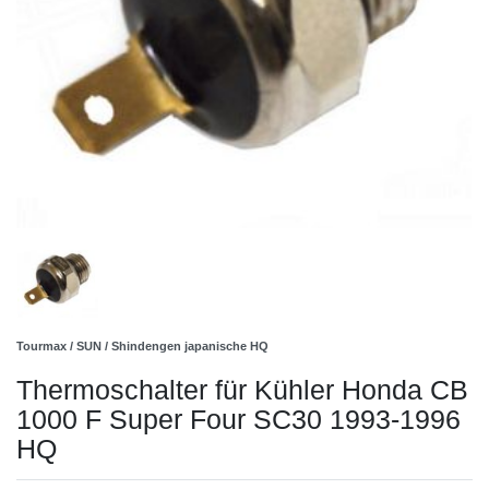
Tourmax / SUN / Shindengen japanische HQ
Thermoschalter für Kühler Honda CB
1000 F Super Four SC30 1993-1996
HQ