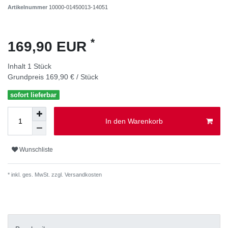
Artikelnummer
10000-01450013-14051
*
169,90 EUR
Inhalt
1
Stück
Grundpreis
169,90 € / Stück
sofort lieferbar
In den Warenkorb
Wunschliste
* inkl. ges. MwSt. zzgl.
Versandkosten