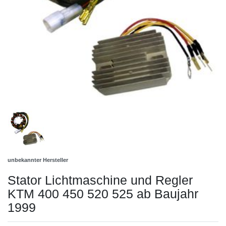
unbekannter Hersteller
Stator Lichtmaschine und Regler
KTM 400 450 520 525 ab Baujahr
1999