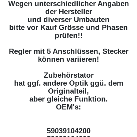
Wegen unterschiedlicher Angaben
der Hersteller
und diverser Umbauten
bitte vor Kauf Grösse und Phasen
prüfen!!
Regler mit 5 Anschlüssen, Stecker
können variieren!
Zubehörstator
hat ggf. andere Optik ggü. dem
Originalteil,
aber gleiche Funktion.
OEM's:
59039104200