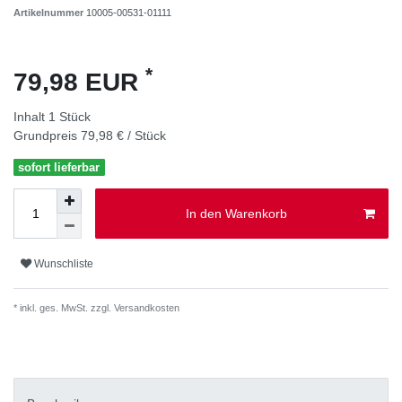
Artikelnummer
10005-00531-01111
*
79,98 EUR
Inhalt
1
Stück
Grundpreis
79,98 € / Stück
sofort lieferbar
In den Warenkorb
Wunschliste
* inkl. ges. MwSt. zzgl.
Versandkosten