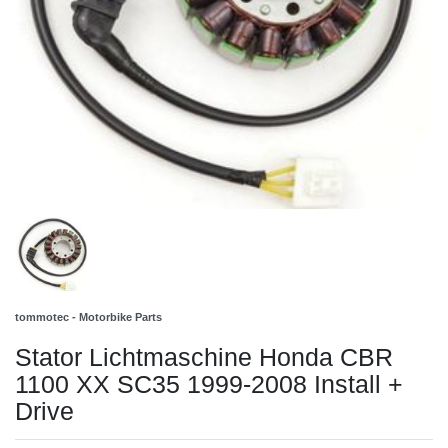
tommotec - Motorbike Parts
Stator Lichtmaschine Honda CBR
1100 XX SC35 1999-2008 Install +
Drive