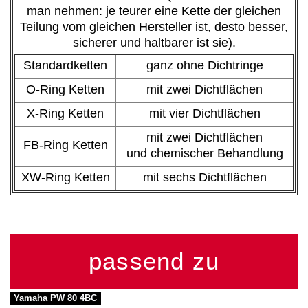
man nehmen: je teurer eine Kette der gleichen
Teilung vom gleichen Hersteller ist, desto besser,
sicherer und haltbarer ist sie).
Standardketten
ganz ohne Dichtringe
O-Ring Ketten
mit zwei Dichtflächen
X-Ring Ketten
mit vier Dichtflächen
mit zwei Dichtflächen
FB-Ring Ketten
und chemischer Behandlung
XW-Ring Ketten
mit sechs Dichtflächen
passend zu
Yamaha PW 80 4BC