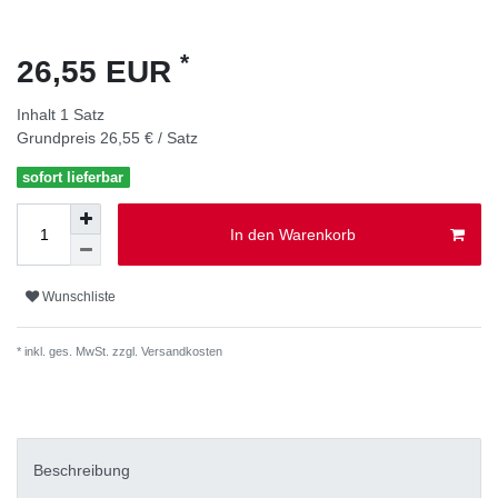
*
26,55 EUR
Inhalt
1
Satz
Grundpreis
26,55 € / Satz
sofort lieferbar
In den Warenkorb
Wunschliste
* inkl. ges. MwSt. zzgl.
Versandkosten
Beschreibung