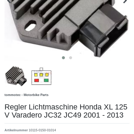
tommotec - Motorbike Parts
Regler Lichtmaschine Honda XL 125
V Varadero JC32 JC49 2001 - 2013
Artikelnummer
10115-0150-01014