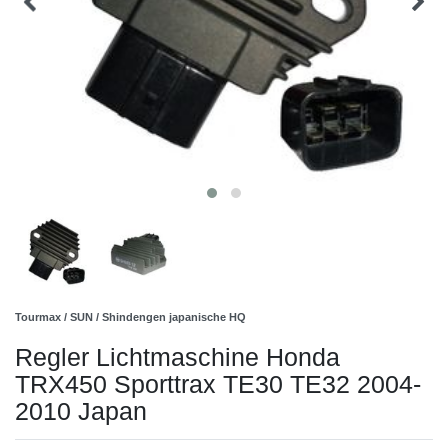
Tourmax / SUN / Shindengen japanische HQ
Regler Lichtmaschine Honda
TRX450 Sporttrax TE30 TE32 2004-
2010 Japan