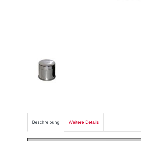
Beschreibung
Weitere Details