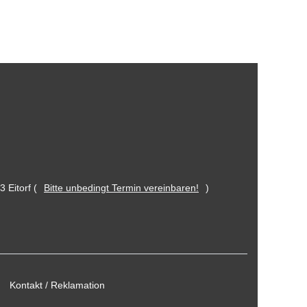
 Eitorf (
Bitte unbedingt Termin vereinbaren!
)
Kontakt / Reklamation