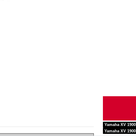
Yamaha XV 1900 
Yamaha XV 1900 