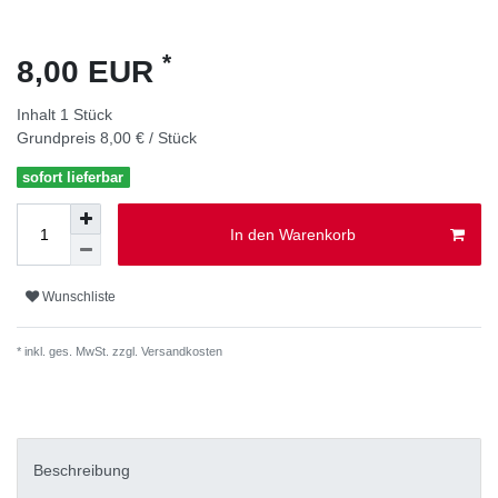
*
8,00 EUR
Inhalt
1
Stück
Grundpreis
8,00 € / Stück
sofort lieferbar
In den Warenkorb
Wunschliste
* inkl. ges. MwSt. zzgl.
Versandkosten
Beschreibung