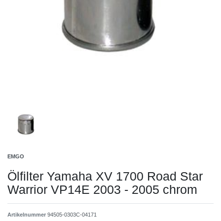
EMGO
Ölfilter Yamaha XV 1700 Road Star
Warrior VP14E 2003 - 2005 chrom
Artikelnummer
94505-0303C-04171