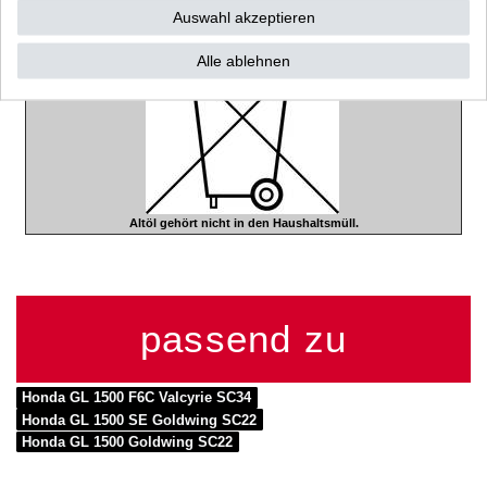
und die entsprechenden Behältnisse zu verwenden.
Auswahl akzeptieren
Alle ablehnen
Altöl gehört nicht in den Haushaltsmüll.
passend zu
Honda GL 1500 F6C Valcyrie SC34
Honda GL 1500 SE Goldwing SC22
Honda GL 1500 Goldwing SC22