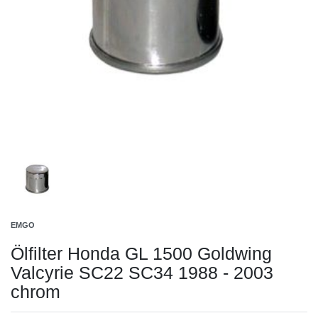
EMGO
Ölfilter Honda GL 1500 Goldwing
Valcyrie SC22 SC34 1988 - 2003
chrom