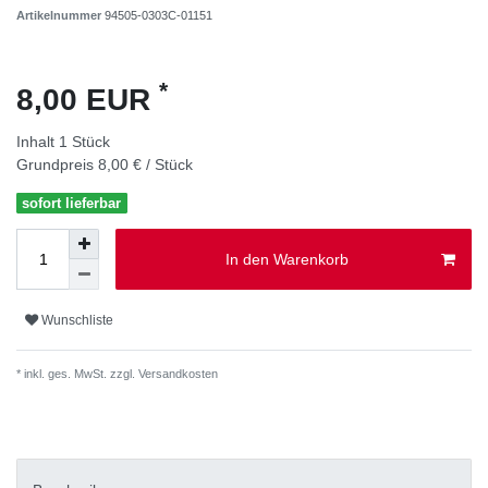
Artikelnummer
94505-0303C-01151
*
8,00 EUR
Inhalt
1
Stück
Grundpreis
8,00 € / Stück
sofort lieferbar
In den Warenkorb
Wunschliste
* inkl. ges. MwSt. zzgl.
Versandkosten