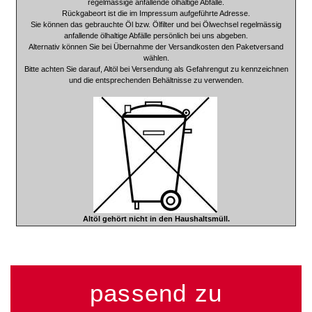
regelmässige anfallende ölhaltige Abfälle.
Rückgabeort ist die im Impressum aufgeführte Adresse.
Sie können das gebrauchte Öl bzw. Ölfilter und bei Ölwechsel regelmässig
anfallende ölhaltige Abfälle persönlich bei uns abgeben.
Alternativ können Sie bei Übernahme der Versandkosten den Paketversand
wählen.
Bitte achten Sie darauf, Altöl bei Versendung als Gefahrengut zu kennzeichnen
und die entsprechenden Behältnisse zu verwenden.
Altöl gehört nicht in den Haushaltsmüll.
passend zu