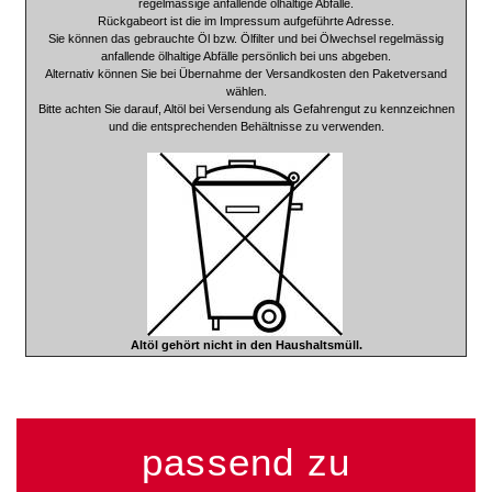
regelmässige anfallende ölhaltige Abfälle.
Rückgabeort ist die im Impressum aufgeführte Adresse.
Sie können das gebrauchte Öl bzw. Ölfilter und bei Ölwechsel regelmässig
anfallende ölhaltige Abfälle persönlich bei uns abgeben.
Alternativ können Sie bei Übernahme der Versandkosten den Paketversand
wählen.
Bitte achten Sie darauf, Altöl bei Versendung als Gefahrengut zu kennzeichnen
und die entsprechenden Behältnisse zu verwenden.
Altöl gehört nicht in den Haushaltsmüll.
passend zu