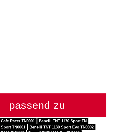
passend zu
0 Cafe Racer TN0001
Benelli TNT 1130 Sport TN
0 Sport TN0001
Benelli TNT 1130 Sport Evo TN0002