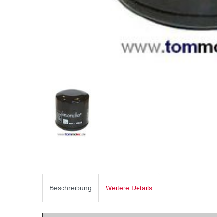
Beschreibung
Weitere Details