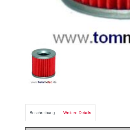
Beschreibung
Weitere Details