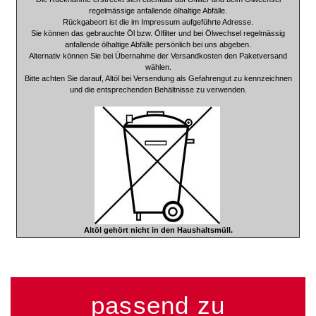
regelmässige anfallende ölhaltige Abfälle.
Rückgabeort ist die im Impressum aufgeführte Adresse.
Sie können das gebrauchte Öl bzw. Ölfilter und bei Ölwechsel regelmässig
anfallende ölhaltige Abfälle persönlich bei uns abgeben.
Alternativ können Sie bei Übernahme der Versandkosten den Paketversand
wählen.
Bitte achten Sie darauf, Altöl bei Versendung als Gefahrengut zu kennzeichnen
und die entsprechenden Behältnisse zu verwenden.
Altöl gehört nicht in den Haushaltsmüll.
passend zu