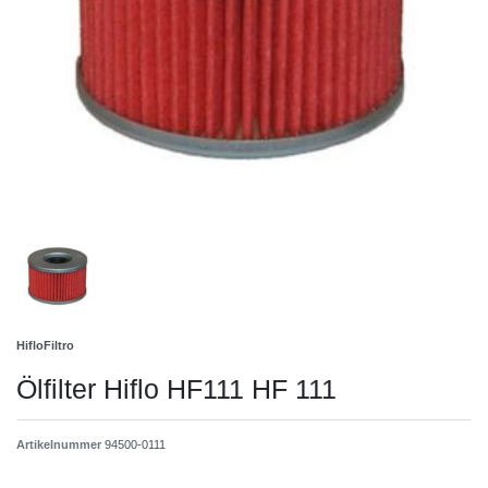
HifloFiltro
Ölfilter Hiflo HF111 HF 111
Artikelnummer
94500-0111