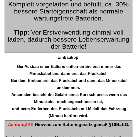
Komplett vorgeladen und befüllt, ca. 30%
bessere Starteigenschaft als normale
wartungsfreie Batterien.
Tipp
: Vor Erstverwendung einmal voll
laden, dadurch bessere Lebenserwartung
der Batterie!
Einbautipp:
Bei Ausbau einer Batterie entfernen Sie erst immer das
Minuskabel und dann erst das Pluskabel.
Bei dem Einbau erst das Pluskabel und dann das Minuskabel
anklemmen.
Ansonsten besteht die Gefahr eines Kurzschlusses wenn das
Minuskabel noch angeschlossen ist,
und beim Entfernen des Pluskabels mit Metall das Fahrzeug
(Minus) berührt wird.
Achtung!!!!!
Hinweis zum Batteriegesetz gemäß §10BattG.