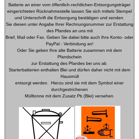
Batterie an einer vom öffentlich-rechtlichen-Entsorgungsträger
eingerichteten Rücknahmestelle lassen Sie sich mittels Stempel
und Unterschrift die Entsorgung bestätigen und senden.
Sie diesen unter Angabe Ihrer Rechnungsnummer zur Erstattung
des Pfandes an uns mit
Brief, Mail oder Fax. Geben Sie dabei bitte auch Ihre Konto- oder
PayPal - Verbindung an!
Oder Sie geben Ihre alte Batterie zusammen mit dem
Pfandschein
zur Erstattung des Pfandes bei uns ab.
Starterbatterien enthalten Blei und dürfen daher nicht mit dem
Hausmüll
entsorgt werden.
Hierzu sind sie mit dem Symbol einer
durchgestrichenen
Mülltonne mit dem Zusatz Pb (Blei) versehen.