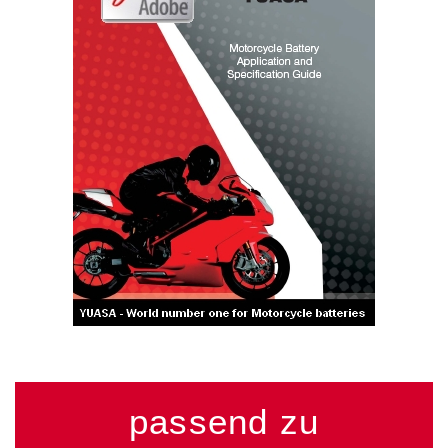
passend zu