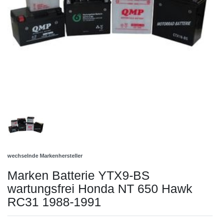
wechselnde Markenhersteller
Marken Batterie YTX9-BS
wartungsfrei Honda NT 650 Hawk
RC31 1988-1991