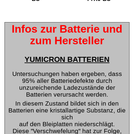
Infos zur Batterie und
zum Hersteller
YUMICRON BATTERIEN
Untersuchungen haben ergeben, dass
95% aller Batteriedefekte durch
unzureichende Ladezustände der
Batterien verursacht werden.
In diesem Zustand bildet sich in den
Batterien eine kristallartige Substanz, die
sich
auf den Bleiplatten niederschlägt.
Diese "Verschwefelung" hat zur Folge,