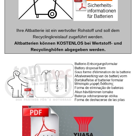
Ihre Altbatterie ist ein wertvoller Rohstoff und soll dem
Recyclingkreislauf zugeführt werden.
Altbatterien können KOSTENLOS bei Wertstoff- und
Recyclinghöfen abgegeben werden.