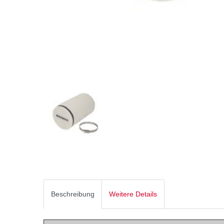
Beschreibung
Weitere Details