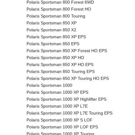
Polaris Sportsman 800 Forest 6WD
Polaris Sportsman 800 Forest HO
Polaris Sportsman 800 Touring
Polaris Sportsman 850 XP
Polaris Sportsman 850 X2
Polaris Sportsman 850 XP EPS
Polaris Sportsman 850 EPS
Polaris Sportsman 850 XP Forest HO EPS
Polaris Sportsman 850 XP HO
Polaris Sportsman 850 XP HO EPS
Polaris Sportsman 850 Touring EPS
Polaris Sportsman 850 XP Touring HO EPS
Polaris Sportsman 1000
Polaris Sportsman 1000 XP EPS
Polaris Sportsman 1000 XP Highlifter EPS
Polaris Sportsman 1000 XP L7E
Polaris Sportsman 1000 XP L7E Touring EPS
Polaris Sportsman 1000 XP S LOF
Polaris Sportsman 1000 XP LOF EPS
Polaris Sportsman 1000 XP Touring