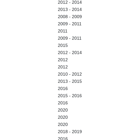
2012 - 2014
2013 - 2014
2008 - 2009
2009 - 2011
2011
2009 - 2011
2015
2012 - 2014
2012
2012
2010 - 2012
2013 - 2015
2016
2015 - 2016
2016
2020
2020
2020
2018 - 2019
2016