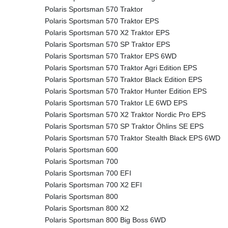
Polaris Sportsman 570 Traktor
Polaris Sportsman 570 Traktor EPS
Polaris Sportsman 570 X2 Traktor EPS
Polaris Sportsman 570 SP Traktor EPS
Polaris Sportsman 570 Traktor EPS 6WD
Polaris Sportsman 570 Traktor Agri Edition EPS
Polaris Sportsman 570 Traktor Black Edition EPS
Polaris Sportsman 570 Traktor Hunter Edition EPS
Polaris Sportsman 570 Traktor LE 6WD EPS
Polaris Sportsman 570 X2 Traktor Nordic Pro EPS
Polaris Sportsman 570 SP Traktor Öhlins SE EPS
Polaris Sportsman 570 Traktor Stealth Black EPS 6WD
Polaris Sportsman 600
Polaris Sportsman 700
Polaris Sportsman 700 EFI
Polaris Sportsman 700 X2 EFI
Polaris Sportsman 800
Polaris Sportsman 800 X2
Polaris Sportsman 800 Big Boss 6WD