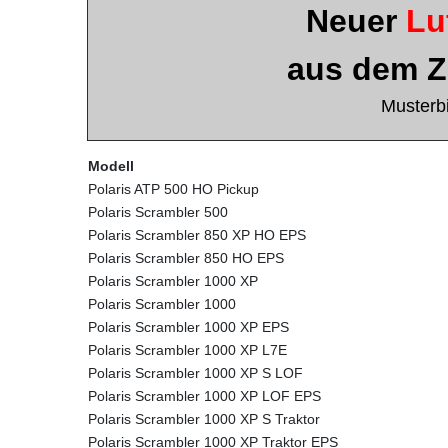
Neuer
Luf
aus dem 
Musterbi
Modell
Polaris ATP 500 HO Pickup
Polaris Scrambler 500
Polaris Scrambler 850 XP HO EPS
Polaris Scrambler 850 HO EPS
Polaris Scrambler 1000 XP
Polaris Scrambler 1000
Polaris Scrambler 1000 XP EPS
Polaris Scrambler 1000 XP L7E
Polaris Scrambler 1000 XP S LOF
Polaris Scrambler 1000 XP LOF EPS
Polaris Scrambler 1000 XP S Traktor
Polaris Scrambler 1000 XP Traktor EPS