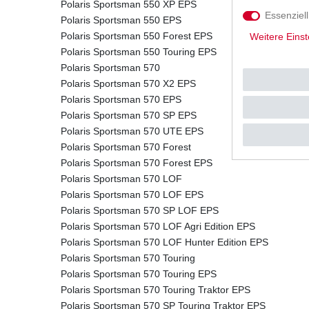
Polaris Sportsman 550 XP EPS
Essenziell
Polaris Sportsman 550 EPS
Polaris Sportsman 550 Forest EPS
Weitere Einst
Polaris Sportsman 550 Touring EPS
Polaris Sportsman 570
Polaris Sportsman 570 X2 EPS
Polaris Sportsman 570 EPS
Polaris Sportsman 570 SP EPS
Polaris Sportsman 570 UTE EPS
Polaris Sportsman 570 Forest
Polaris Sportsman 570 Forest EPS
Polaris Sportsman 570 LOF
Polaris Sportsman 570 LOF EPS
Polaris Sportsman 570 SP LOF EPS
Polaris Sportsman 570 LOF Agri Edition EPS
Polaris Sportsman 570 LOF Hunter Edition EPS
Polaris Sportsman 570 Touring
Polaris Sportsman 570 Touring EPS
Polaris Sportsman 570 Touring Traktor EPS
Polaris Sportsman 570 SP Touring Traktor EPS