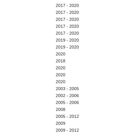
2017 - 2020
2017 - 2020
2017 - 2020
2017 - 2020
2017 - 2020
2019 - 2020
2019 - 2020
2020
2018
2020
2020
2020
2003 - 2005
2002 - 2006
2005 - 2006
2008
2005 - 2012
2009
2009 - 2012