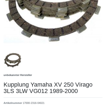
unbekannter Hersteller
Kupplung Yamaha XV 250 Virago
3LS 3LW VG012 1989-2000
Artikelnummer
17000-2316-04021