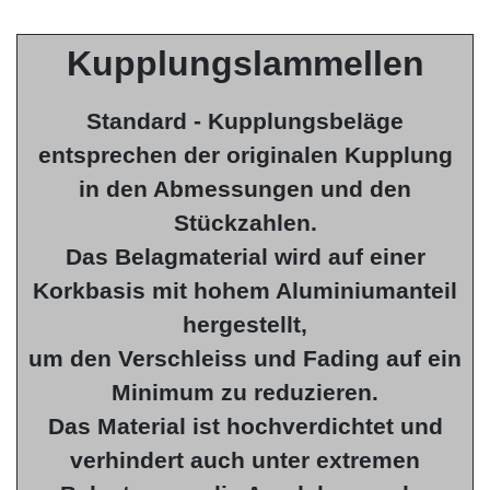
Kupplungslammellen
Standard - Kupplungsbeläge
entsprechen der originalen Kupplung
in den Abmessungen und den
Stückzahlen.
Das Belagmaterial wird auf einer
Korkbasis mit hohem Aluminiumanteil
hergestellt,
um den Verschleiss und Fading auf ein
Minimum zu reduzieren.
Das Material ist hochverdichtet und
verhindert auch unter extremen