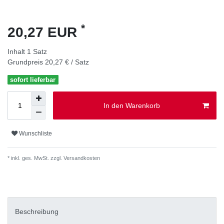
*
20,27 EUR
Inhalt
1
Satz
Grundpreis
20,27 € / Satz
sofort lieferbar
In den Warenkorb
Wunschliste
* inkl. ges. MwSt. zzgl.
Versandkosten
Beschreibung