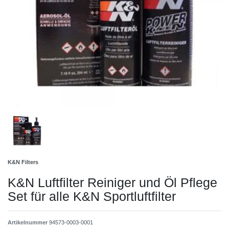
K&N Filters
K&N Luftfilter Reiniger und Öl Pflege
Set für alle K&N Sportluftfilter
Artikelnummer
94573-0003-0001