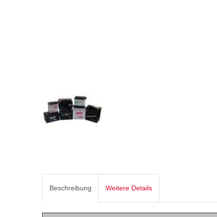
Beschreibung
Weitere Details