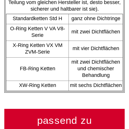
Teilung vom gleichen Hersteller ist, desto besser,
sicherer und haltbarer ist sie).
Standardketten Std H
ganz ohne Dichtringe
O-Ring Ketten V VA V8-
mit zwei Dichtflächen
Serie
X-Ring Ketten VX VM
mit vier Dichtflächen
ZVM-Serie
mit zwei Dichtflächen
FB-Ring Ketten
und chemischer
Behandlung
XW-Ring Ketten
mit sechs Dichtflächen
passend zu