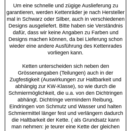
Um eine schnelle und zügige Auslieferung zu
garantieren, werden Kettenräder je nach Hersteller
mal in Schwarz oder Silber, auch in verschiedenen
Designs ausgeliefert. Bitte haben sie Verständnis
dafür, dass wir keine Angaben zu Farben und
Designs machen können, da bei Lieferung schon
wieder eine andere Ausführung des Kettenrades
vorliegen kann.
Ketten unterscheiden sich neben den
Grössenangaben (Teilungen) auch in der
Zugfestigkeit (Auswirkungen zur Haltbarkeit und
abhängig zur KW-Klasse), so wie durch die
Schmiermöglichkeit, die u.a. von den Dichtringen
abhängt. Dichtringe vermindern Reibung,
Eindringen von Schmutz und Wasser und halten
Schmiermittel länger fest und verlängern dadurch
die Haltbarkeit der Kette. ( als Grundsatz kann
man nehmen: je teurer eine Kette der gleichen